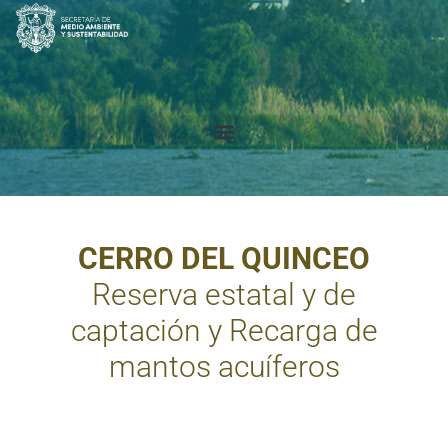
CERRO DEL QUINCEO
Reserva estatal y de
captación y Recarga de
mantos acuíferos